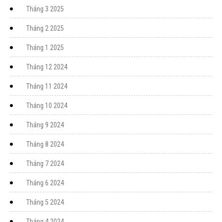
Tháng 3 2025
Tháng 2 2025
Tháng 1 2025
Tháng 12 2024
Tháng 11 2024
Tháng 10 2024
Tháng 9 2024
Tháng 8 2024
Tháng 7 2024
Tháng 6 2024
Tháng 5 2024
Tháng 4 2024