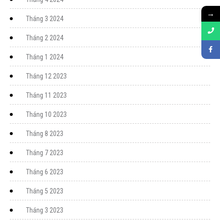
→
Tháng 3 2024
Tháng 2 2024
Tháng 1 2024
Tháng 12 2023
Tháng 11 2023
Tháng 10 2023
Tháng 8 2023
Tháng 7 2023
Tháng 6 2023
Tháng 5 2023
Tháng 3 2023