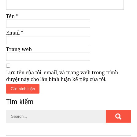
Tên
*
Email
*
Trang web
Lưu tên của tôi, email, và trang web trong trình
duyệt này cho lần bình luận kế tiếp của tôi.
Tìm kiếm