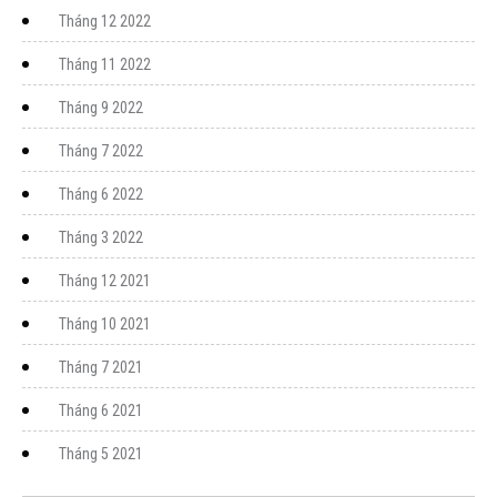
Tháng 12 2022
Tháng 11 2022
Tháng 9 2022
Tháng 7 2022
Tháng 6 2022
Tháng 3 2022
Tháng 12 2021
Tháng 10 2021
Tháng 7 2021
Tháng 6 2021
Tháng 5 2021