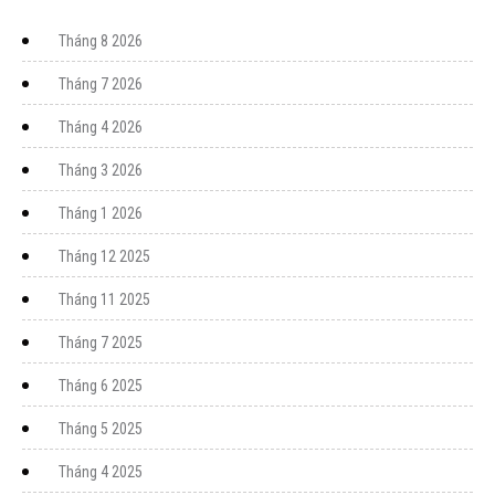
Tháng 8 2026
Tháng 7 2026
Tháng 4 2026
Tháng 3 2026
Tháng 1 2026
Tháng 12 2025
Tháng 11 2025
Tháng 7 2025
Tháng 6 2025
Tháng 5 2025
Tháng 4 2025