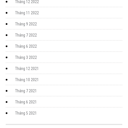
Tháng 12 2022
Tháng 11 2022
Tháng 9 2022
Tháng 7 2022
Tháng 6 2022
Tháng 3 2022
Tháng 12 2021
Tháng 10 2021
Tháng 7 2021
Tháng 6 2021
Tháng 5 2021