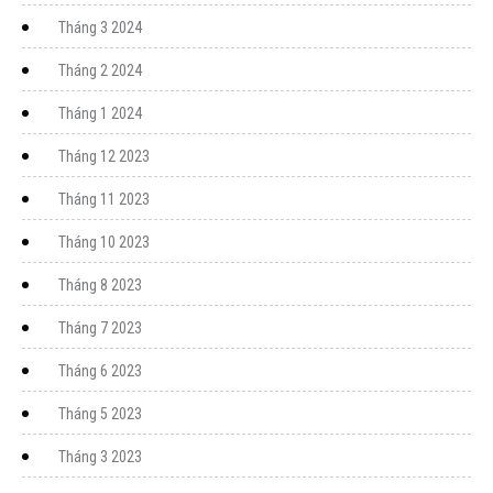
Tháng 3 2024
Tháng 2 2024
Tháng 1 2024
Tháng 12 2023
Tháng 11 2023
Tháng 10 2023
Tháng 8 2023
Tháng 7 2023
Tháng 6 2023
Tháng 5 2023
Tháng 3 2023