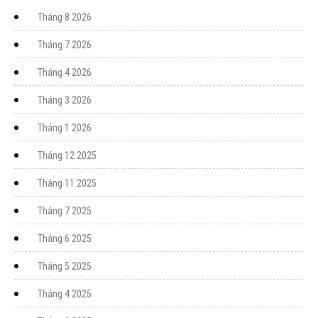
Tháng 8 2026
Tháng 7 2026
Tháng 4 2026
Tháng 3 2026
Tháng 1 2026
Tháng 12 2025
Tháng 11 2025
Tháng 7 2025
Tháng 6 2025
Tháng 5 2025
Tháng 4 2025