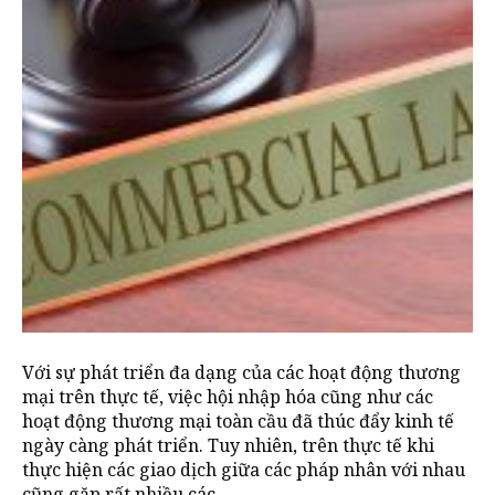
Với sự phát triển đa dạng của các hoạt động thương
mại trên thực tế, việc hội nhập hóa cũng như các
hoạt động thương mại toàn cầu đã thúc đẩy kinh tế
ngày càng phát triển. Tuy nhiên, trên thực tế khi
thực hiện các giao dịch giữa các pháp nhân với nhau
cũng gặp rất nhiều các…