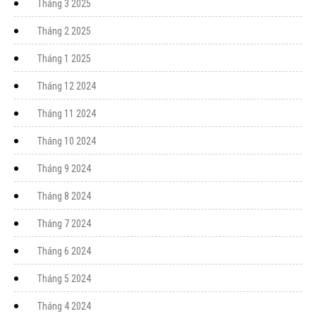
Tháng 3 2025
Tháng 2 2025
Tháng 1 2025
Tháng 12 2024
Tháng 11 2024
Tháng 10 2024
Tháng 9 2024
Tháng 8 2024
Tháng 7 2024
Tháng 6 2024
Tháng 5 2024
Tháng 4 2024