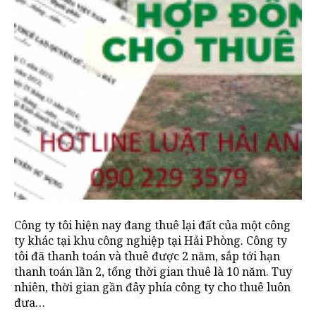
Công ty tôi hiện nay đang thuê lại đất của một công
ty khác tại khu công nghiệp tại Hải Phòng. Công ty
tôi đã thanh toán và thuê được 2 năm, sắp tới hạn
thanh toán lần 2, tổng thời gian thuê là 10 năm. Tuy
nhiên, thời gian gần đây phía công ty cho thuê luôn
đưa…