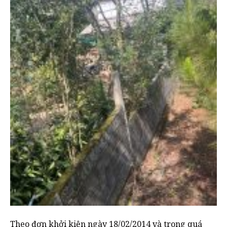
Theo đơn khởi kiện ngày 18/02/2014 và trong quá