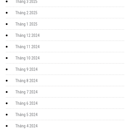
Tháng 3 2025
Tháng 2 2025
Tháng 1 2025
Tháng 12 2024
Tháng 11 2024
Tháng 10 2024
Tháng 9 2024
Tháng 8 2024
Tháng 7 2024
Tháng 6 2024
Tháng 5 2024
Tháng 4 2024