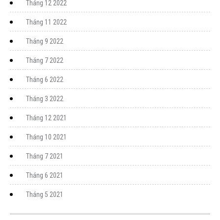
Tháng 12 2022
Tháng 11 2022
Tháng 9 2022
Tháng 7 2022
Tháng 6 2022
Tháng 3 2022
Tháng 12 2021
Tháng 10 2021
Tháng 7 2021
Tháng 6 2021
Tháng 5 2021