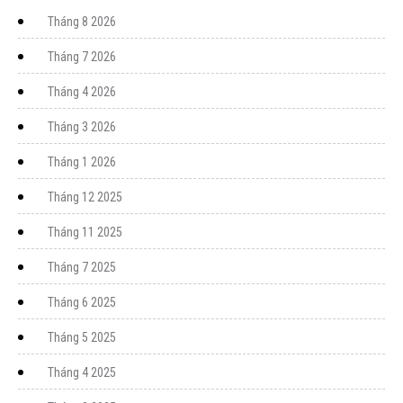
Tháng 8 2026
Tháng 7 2026
Tháng 4 2026
Tháng 3 2026
Tháng 1 2026
Tháng 12 2025
Tháng 11 2025
Tháng 7 2025
Tháng 6 2025
Tháng 5 2025
Tháng 4 2025