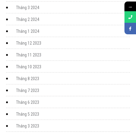
→
Tháng 3 2024
Tháng 2 2024
Tháng 1 2024
Tháng 12 2023
Tháng 11 2023
Tháng 10 2023
Tháng 8 2023
Tháng 7 2023
Tháng 6 2023
Tháng 5 2023
Tháng 3 2023