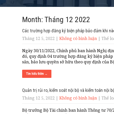
Month:
Tháng 12 2022
Các trường hợp đăng ký biện pháp bảo đảm khi nà
Tháng 12 5, 2022
|
Không có bình luận
| Thể lo
Ngày 30/11/2022, Chính phủ ban hành Nghị đị
đó, quy định 04 trường hợp đăng ký biện pháp 
sản, bảo lưu quyền sở hữu theo quy định của Bộ
Tìm hiểu thêm →
Quản trị rủi ro, kiểm soát nội bộ và kiểm toán nội
Tháng 12 5, 2022
|
Không có bình luận
| Thể lo
Bộ trưởng Bộ Tài chính ban hành Thông tư 70/2