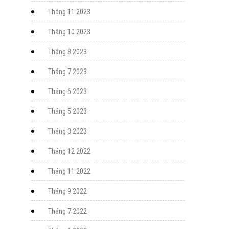
Tháng 11 2023
Tháng 10 2023
Tháng 8 2023
Tháng 7 2023
Tháng 6 2023
Tháng 5 2023
Tháng 3 2023
Tháng 12 2022
Tháng 11 2022
Tháng 9 2022
Tháng 7 2022