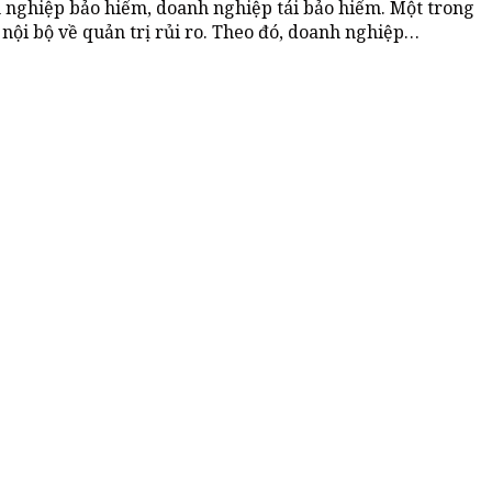
h nghiệp bảo hiểm, doanh nghiệp tái bảo hiểm. Một trong
 nội bộ về quản trị rủi ro. Theo đó, doanh nghiệp…