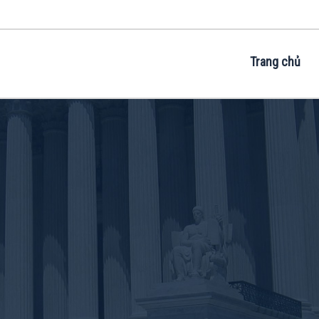
Trang chủ