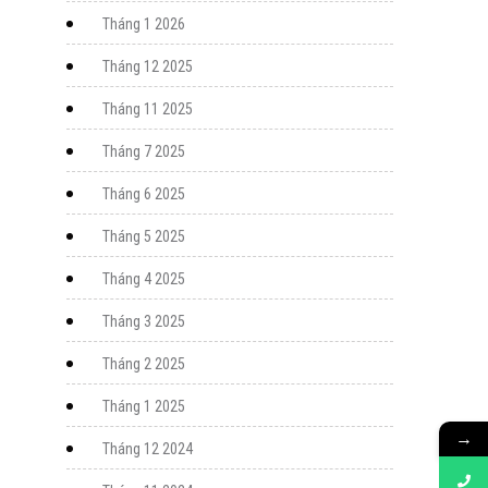
Tháng 1 2026
Tháng 12 2025
Tháng 11 2025
Tháng 7 2025
Tháng 6 2025
Tháng 5 2025
Tháng 4 2025
Tháng 3 2025
Tháng 2 2025
Tháng 1 2025
→
Tháng 12 2024