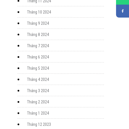
Tháng 11 2024
Tháng 10 2024
Tháng 9 2024
Tháng 8 2024
Tháng 7 2024
Tháng 6 2024
Tháng 5 2024
Tháng 4 2024
Tháng 3 2024
Tháng 2 2024
Tháng 1 2024
Tháng 12 2023