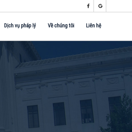
Dịch vụ pháp lý
Về chúng tôi
Liên hệ