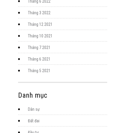
Tháng 6 2022
Tháng 3 2022
Tháng 12 2021
Tháng 10 2021
Tháng 7 2021
Tháng 6 2021
Tháng 5 2021
Danh mục
Dân sự
Đất đai
Đầu tư