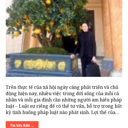
Trên thực tế của xã hội ngày càng phát triển và chủ
động hiện nay, nhiều việc trong đời sống của mỗi cá
nhân và mỗi gia đình cần những người am hiểu pháp
luật – Luật sư riêng để có thể tư vấn, hỗ trợ trong bất
kỳ tình huống pháp luật nào phát sinh. Lợi thế của…
Tìm hiểu thêm →