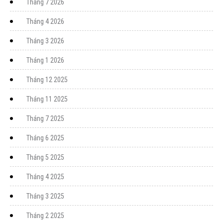
Tháng 7 2026
Tháng 4 2026
Tháng 3 2026
Tháng 1 2026
Tháng 12 2025
Tháng 11 2025
Tháng 7 2025
Tháng 6 2025
Tháng 5 2025
Tháng 4 2025
Tháng 3 2025
Tháng 2 2025