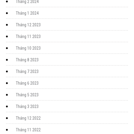
Tháng 2 2024
Tháng 1 2024
Tháng 12 2023
Tháng 11 2023
Tháng 10 2023
Tháng 8 2023
Tháng 7 2023
Tháng 6 2023
Tháng 5 2023
Tháng 3 2023
Tháng 12 2022
Tháng 11 2022