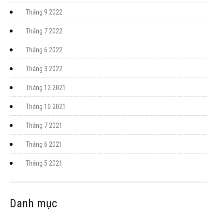
Tháng 9 2022
Tháng 7 2022
Tháng 6 2022
Tháng 3 2022
Tháng 12 2021
Tháng 10 2021
Tháng 7 2021
Tháng 6 2021
Tháng 5 2021
Danh mục