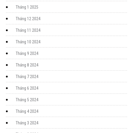
Tháng 1 2025
Tháng 12 2024
Tháng 11 2024
Tháng 10 2024
Tháng 9 2024
Tháng 8 2024
Tháng 7 2024
Tháng 6 2024
Tháng 5 2024
Tháng 4 2024
Tháng 3 2024