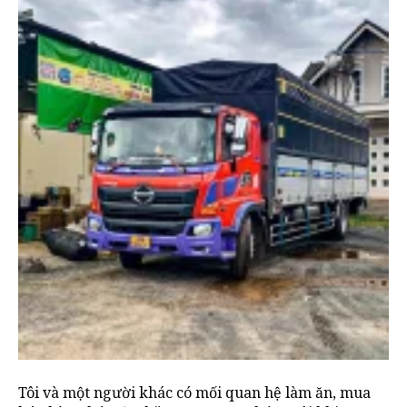
Tôi và một người khác có mối quan hệ làm ăn, mua