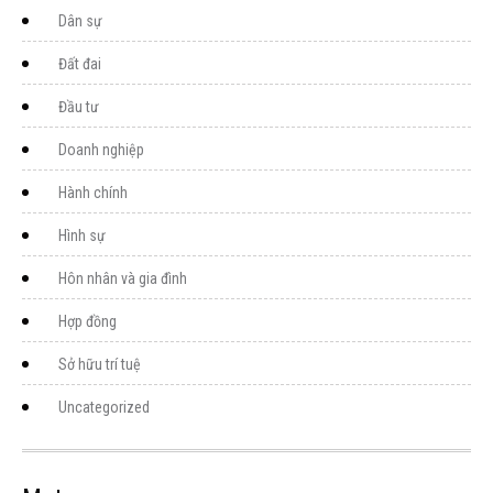
Dân sự
Đất đai
Đầu tư
Doanh nghiệp
Hành chính
Hình sự
Hôn nhân và gia đình
Hợp đồng
Sở hữu trí tuệ
Uncategorized