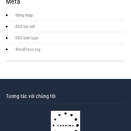
Meta
Đăng nhập
RSS bài viết
RSS bình luận
WordPress.org
Tương tác với chúng tôi