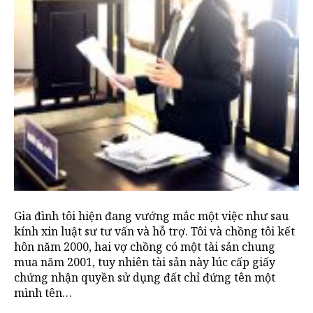
Gia đình tôi hiện đang vướng mắc một việc như sau
kính xin luật sư tư vấn và hỗ trợ. Tôi và chồng tôi kết
hôn năm 2000, hai vợ chồng có một tài sản chung
mua năm 2001, tuy nhiên tài sản này lúc cấp giấy
chứng nhận quyền sử dụng đất chỉ đứng tên một
mình tên…