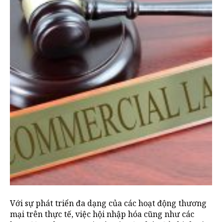
Với sự phát triển đa dạng của các hoạt động thương
mại trên thực tế, việc hội nhập hóa cũng như các