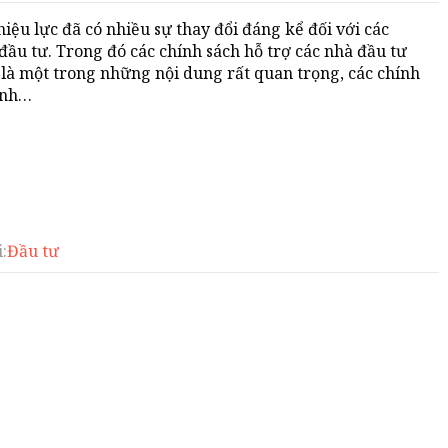
iệu lực đã có nhiều sự thay đổi đáng kể đối với các
ầu tư. Trong đó các chính sách hỗ trợ các nhà đầu tư
là một trong những nội dung rất quan trọng, các chính
ính…
:
Đầu tư