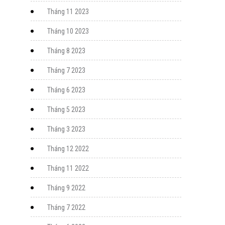
Tháng 11 2023
Tháng 10 2023
Tháng 8 2023
Tháng 7 2023
Tháng 6 2023
Tháng 5 2023
Tháng 3 2023
Tháng 12 2022
Tháng 11 2022
Tháng 9 2022
Tháng 7 2022