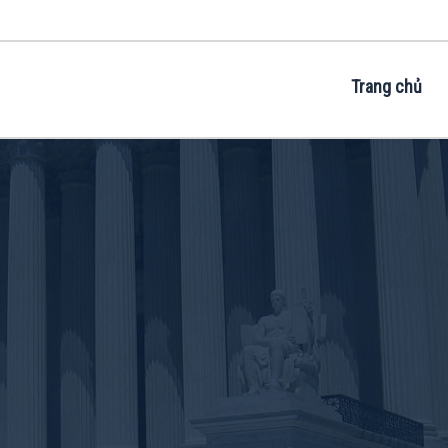
Trang chủ