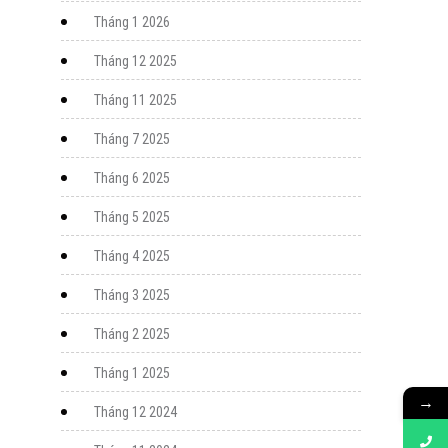
Tháng 1 2026
Tháng 12 2025
Tháng 11 2025
Tháng 7 2025
Tháng 6 2025
Tháng 5 2025
Tháng 4 2025
Tháng 3 2025
Tháng 2 2025
Tháng 1 2025
→
Tháng 12 2024