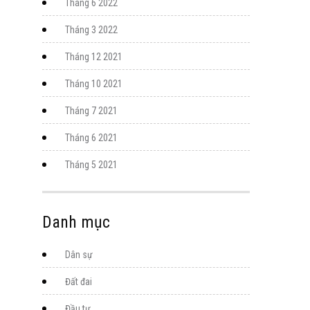
Tháng 6 2022
Tháng 3 2022
Tháng 12 2021
Tháng 10 2021
Tháng 7 2021
Tháng 6 2021
Tháng 5 2021
Danh mục
Dân sự
Đất đai
Đầu tư