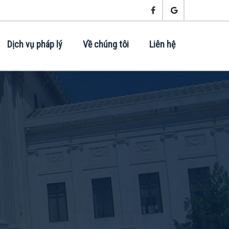
Dịch vụ pháp lý
Về chúng tôi
Liên hệ