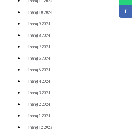
Tháng 11 2024
Tháng 10 2024
Tháng 9 2024
Tháng 8 2024
Tháng 7 2024
Tháng 6 2024
Tháng 5 2024
Tháng 4 2024
Tháng 3 2024
Tháng 2 2024
Tháng 1 2024
Tháng 12 2023