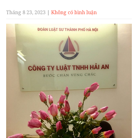
Tháng 8 23, 2023
|
Không có bình luận