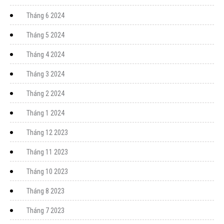
Tháng 6 2024
Tháng 5 2024
Tháng 4 2024
Tháng 3 2024
Tháng 2 2024
Tháng 1 2024
Tháng 12 2023
Tháng 11 2023
Tháng 10 2023
Tháng 8 2023
Tháng 7 2023