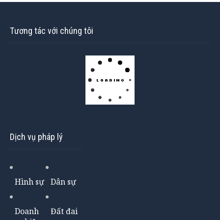
Tương tác với chúng tôi
Dịch vụ pháp lý
Hình sự
Dân sự
Doanh
Đất đai