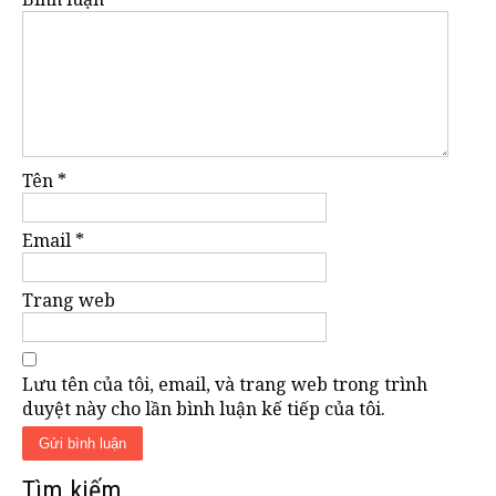
Tên
*
Email
*
Trang web
Lưu tên của tôi, email, và trang web trong trình
duyệt này cho lần bình luận kế tiếp của tôi.
Tìm kiếm