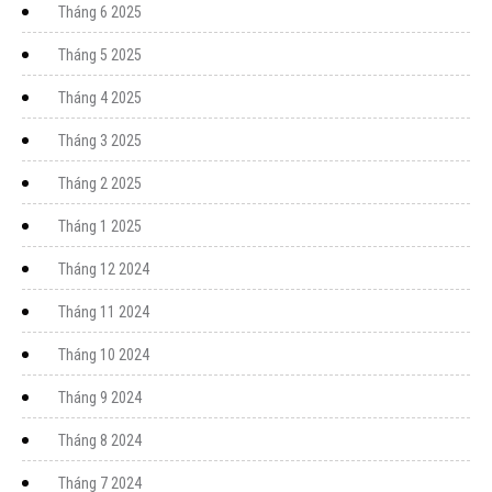
Tháng 6 2025
Tháng 5 2025
Tháng 4 2025
Tháng 3 2025
Tháng 2 2025
Tháng 1 2025
Tháng 12 2024
Tháng 11 2024
Tháng 10 2024
Tháng 9 2024
Tháng 8 2024
Tháng 7 2024