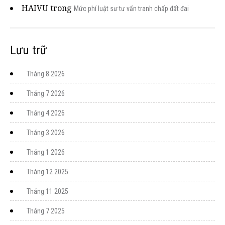
HAIVU
trong
Mức phí luật sư tư vấn tranh chấp đất đai
Lưu trữ
Tháng 8 2026
Tháng 7 2026
Tháng 4 2026
Tháng 3 2026
Tháng 1 2026
Tháng 12 2025
Tháng 11 2025
Tháng 7 2025