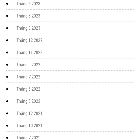
Tháng 6 2023
Tháng 5 2023
Tháng 3 2023
Tháng 12 2022
Tháng 11 2022
Tháng 9 2022
Tháng 7 2022
Tháng 6 2022
Tháng 3 2022
Tháng 12 2021
Tháng 10 2021
Tháng 7 2021